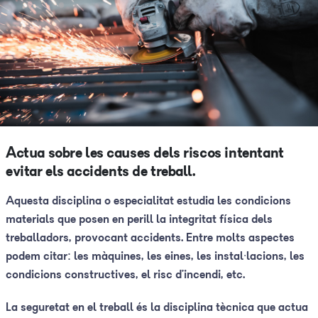
Actua sobre les causes dels riscos intentant
evitar els accidents de treball.
Aquesta disciplina o especialitat estudia les condicions
materials que posen en perill la integritat física dels
treballadors, provocant accidents. Entre molts aspectes
podem citar: les màquines, les eines, les instal·lacions, les
condicions constructives, el risc d’incendi, etc.
La seguretat en el treball és la disciplina tècnica que actua