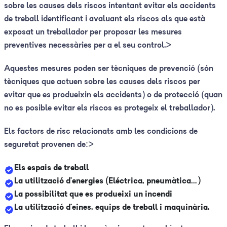
sobre les causes dels riscos intentant evitar els accidents
de treball identificant i avaluant els riscos als que està
exposat un treballador per proposar les mesures
preventives necessàries per a el seu control.>
Aquestes mesures poden ser tècniques de prevenció (són
tècniques que actuen sobre les causes dels riscos per
evitar que es produeixin els accidents) o de protecció (quan
no es posible evitar els riscos es protegeix el treballador).
Els factors de risc relacionats amb les condicions de
seguretat provenen de:>
Els espais de treball
La utilització d’energies (Eléctrica, pneumàtica…)
La possibilitat que es produeixi un incendi
La utilització d’eines, equips de treball i maquinària.