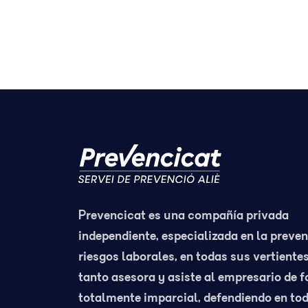
Prevencicat es una compañía privada
independiente, especializada en la preve
riesgos laborales, en todas sus vertientes
tanto asesora y asiste al empresario de 
totalmente imparcial, defendiendo en to