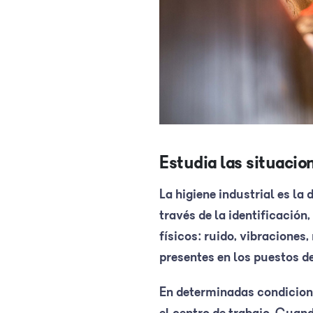
Estudia las situaci
La higiene industrial es la
través de la identificación
físicos: ruido, vibraciones
presentes en los puestos de
En determinadas condicione