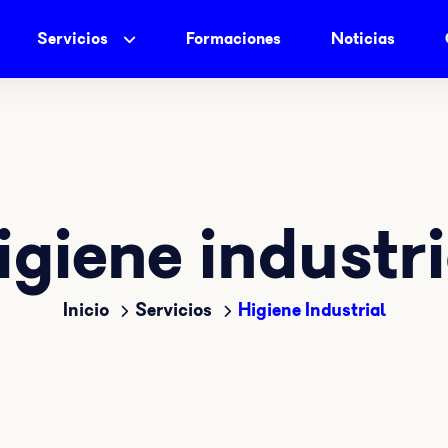
Servicios
Formaciones
Noticias
igiene industri
Inicio
Servicios
Higiene Industrial