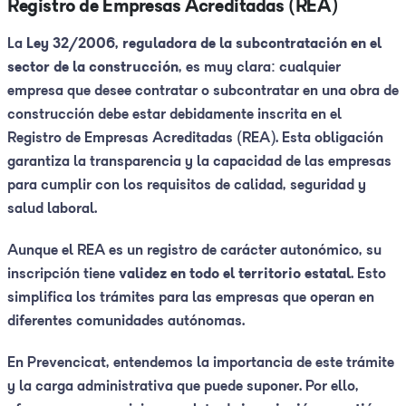
Registro de Empresas Acreditadas (REA)
La
Ley 32/2006, reguladora de la subcontratación en el
sector de la construcción
, es muy clara: cualquier
empresa que desee contratar o subcontratar en una obra de
construcción debe estar debidamente inscrita en el
Registro de Empresas Acreditadas (REA). Esta obligación
garantiza la transparencia y la capacidad de las empresas
para cumplir con los requisitos de calidad, seguridad y
salud laboral.
Aunque el REA es un registro de carácter autonómico, su
inscripción tiene
validez en todo el territorio estatal
. Esto
simplifica los trámites para las empresas que operan en
diferentes comunidades autónomas.
En Prevencicat, entendemos la importancia de este trámite
y la carga administrativa que puede suponer. Por ello,