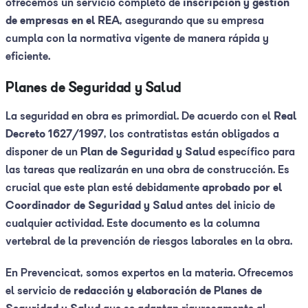
ofrecemos un servicio completo de
inscripción y gestión
de empresas en el REA
, asegurando que su empresa
cumpla con la normativa vigente de manera rápida y
eficiente.
Planes de Seguridad y Salud
La seguridad en obra es primordial. De acuerdo con el
Real
Decreto 1627/1997
, los contratistas están obligados a
disponer de un
Plan de Seguridad y Salud
específico para
las tareas que realizarán en una obra de construcción. Es
crucial que este plan esté debidamente
aprobado por el
Coordinador de Seguridad y Salud
antes del inicio de
cualquier actividad. Este documento es la columna
vertebral de la prevención de riesgos laborales en la obra.
En Prevencicat, somos expertos en la materia. Ofrecemos
el servicio de
redacción y elaboración de Planes de