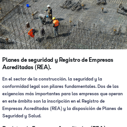
Planes de seguridad y Registro de Empresas
Acreditadas (REA).
En el sector de la construcción, la seguridad y la
conformidad legal son pilares fundamentales. Dos de las
exigencias más importantes para las empresas que operan
en este ámbito son la inscripción en el Registro de
Empresas Acreditadas (REA) y la disposición de Planes de
Seguridad y Salud.