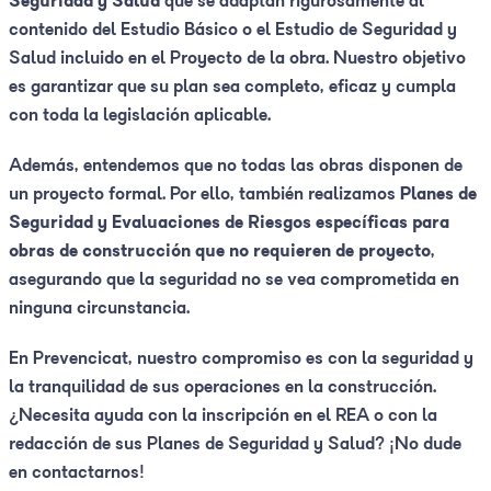
Seguridad y Salud
que se adaptan rigurosamente al
contenido del Estudio Básico o el Estudio de Seguridad y
Salud incluido en el Proyecto de la obra. Nuestro objetivo
es garantizar que su plan sea completo, eficaz y cumpla
con toda la legislación aplicable.
Además, entendemos que no todas las obras disponen de
un proyecto formal. Por ello, también realizamos
Planes de
Seguridad y Evaluaciones de Riesgos específicas para
obras de construcción que no requieren de proyecto
,
asegurando que la seguridad no se vea comprometida en
ninguna circunstancia.
En Prevencicat, nuestro compromiso es con la seguridad y
la tranquilidad de sus operaciones en la construcción.
¿Necesita ayuda con la inscripción en el REA o con la
redacción de sus Planes de Seguridad y Salud? ¡No dude
en contactarnos!