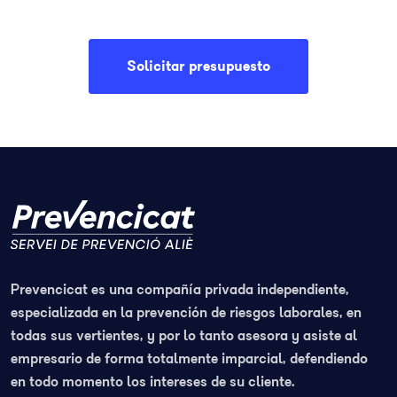
Solicitar presupuesto
Prevencicat es una compañía privada independiente,
especializada en la prevención de riesgos laborales, en
todas sus vertientes, y por lo tanto asesora y asiste al
empresario de forma totalmente imparcial, defendiendo
en todo momento los intereses de su cliente.