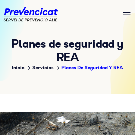
Planes de seguridad y
REA
Inicio
Servicios
Planes De Seguridad Y REA