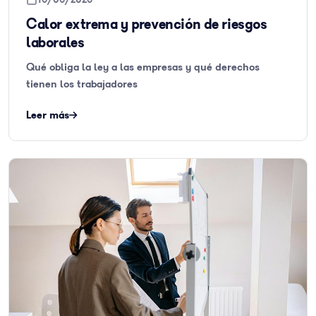
Calor extrema y prevención de riesgos
laborales
Qué obliga la ley a las empresas y qué derechos
tienen los trabajadores
Leer más