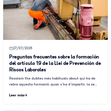
27/07/2026
Preguntas frecuentes sobre la formación
del artículo 19 de la Llei de Prevención de
Riscos Laborales
Resolem the dubtes més habituals about qui ha de
rebre aquesta formació, quan s'ha d'impartir, la se…
Leer más