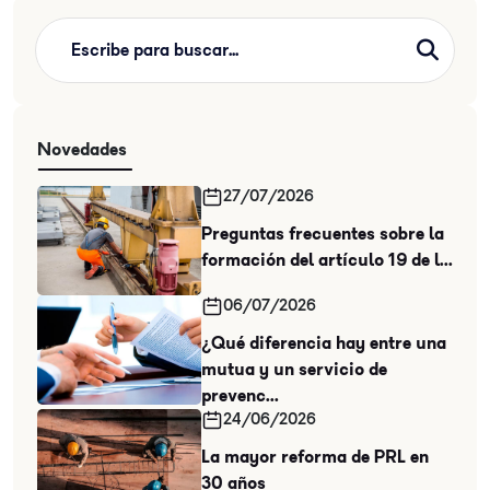
Novedades
27/07/2026
Preguntas frecuentes sobre la
formación del artículo 19 de l...
06/07/2026
¿Qué diferencia hay entre una
mutua y un servicio de
prevenc...
24/06/2026
La mayor reforma de PRL en
30 años