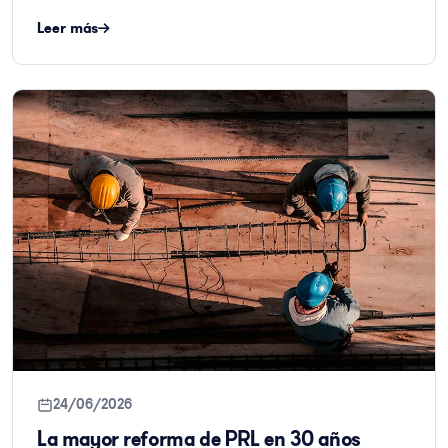
Leer más
24/06/2026
La mayor reforma de PRL en 30 años