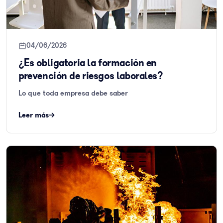
04/06/2026
¿Es obligatoria la formación en
prevención de riesgos laborales?
Lo que toda empresa debe saber
Leer más