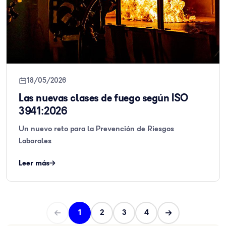
18/05/2026
Las nuevas clases de fuego según ISO
3941:2026
Un nuevo reto para la Prevención de Riesgos
Laborales
Leer más
1
2
3
4