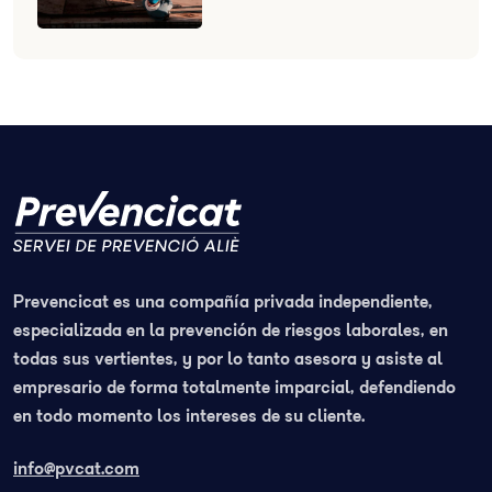
Prevencicat es una compañía privada independiente,
especializada en la prevención de riesgos laborales, en
todas sus vertientes, y por lo tanto asesora y asiste al
empresario de forma totalmente imparcial, defendiendo
en todo momento los intereses de su cliente.
info@pvcat.com