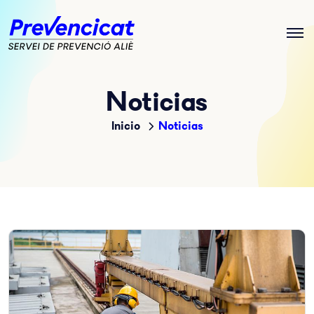
Noticias
Inicio
Noticias