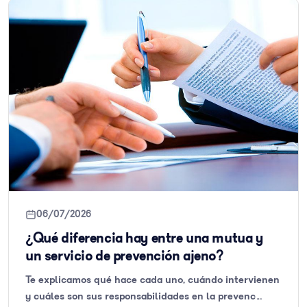
06/07/2026
¿Qué diferencia hay entre una mutua y
un servicio de prevención ajeno?
Te explicamos qué hace cada uno, cuándo intervienen
y cuáles son sus responsabilidades en la prevenc…