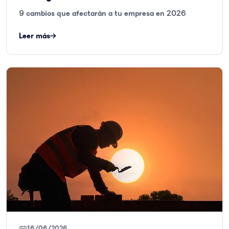
9 cambios que afectarán a tu empresa en 2026
Leer más
16/06/2026