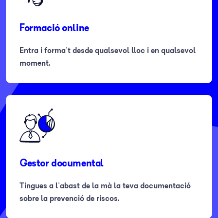
Formació online
Entra i forma't desde qualsevol lloc i en qualsevol
moment.
Gestor documental
Tingues a l'abast de la mà la teva documentació
sobre la prevenció de riscos.