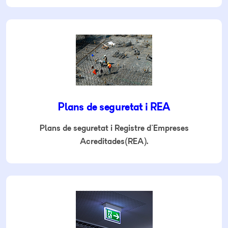
Plans de seguretat i REA
Plans de seguretat i Registre d'Empreses
Acreditades(REA).