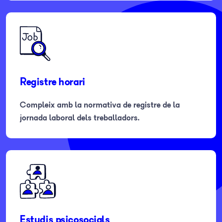
Registre horari
Compleix amb la normativa de registre de la
jornada laboral dels treballadors.
Estudis psicosocials