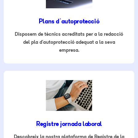
Plans d'autoprotecció
Disposem de tècnics acreditats per a la redacció
del pla d’autoprotecció adequat a la seva
empresa.
Registre jornada laboral
Descobreix la nostra plataforma de Registre de la