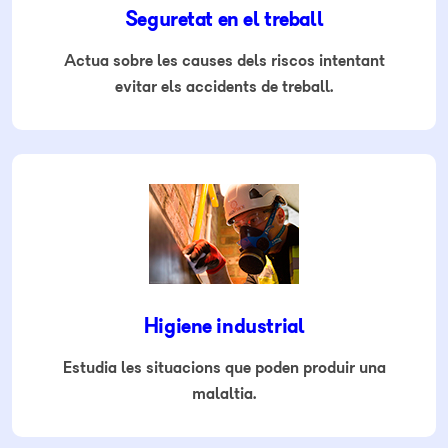
Seguretat en el treball
Actua sobre les causes dels riscos intentant
evitar els accidents de treball.
Higiene industrial
Estudia les situacions que poden produir una
malaltia.