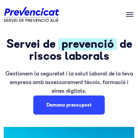
Servei de
prevenció
de
riscos laborals
Gestionem la seguretat i la salut laboral de la teva
empresa amb assessorament tècnic, formació i
eines digitals.
Demana pressupost