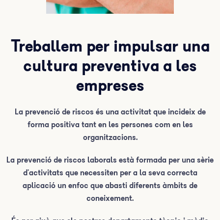
Treballem per impulsar una
cultura preventiva a les
empreses
La prevenció de riscos és una activitat que incideix de
forma positiva tant en les persones com en les
organitzacions.
La prevenció de riscos laborals està formada per una sèrie
d’activitats que necessiten per a la seva correcta
aplicació un enfoc que abasti diferents àmbits de
coneixement.