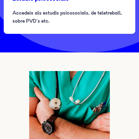
Accedeix als estudis psicosocials, de teletreball,
sobre PVD's etc.