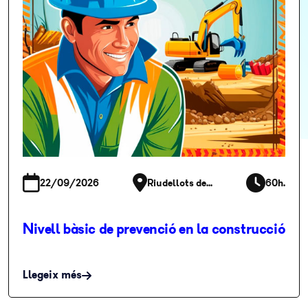
22/09/2026
Riudellots de...
60h.
Nivell bàsic de prevenció en la construcció
Llegeix més