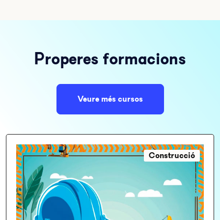
Properes formacions
Veure més cursos
Construcció