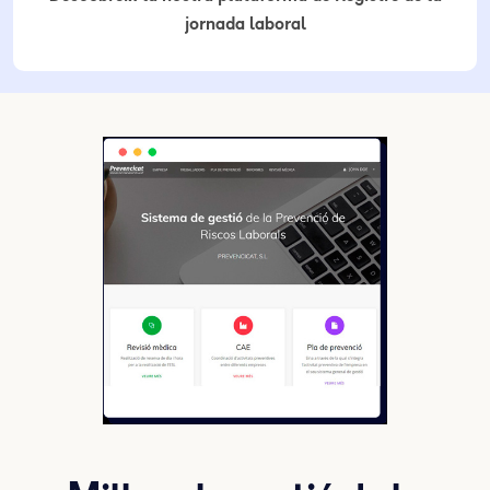
jornada laboral