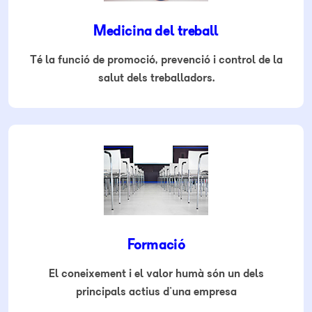
Medicina del treball
Té la funció de promoció, prevenció i control de la
salut dels treballadors.
Formació
El coneixement i el valor humà són un dels
principals actius d'una empresa