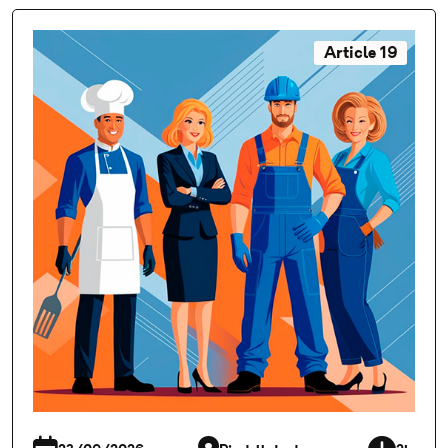
Article 19