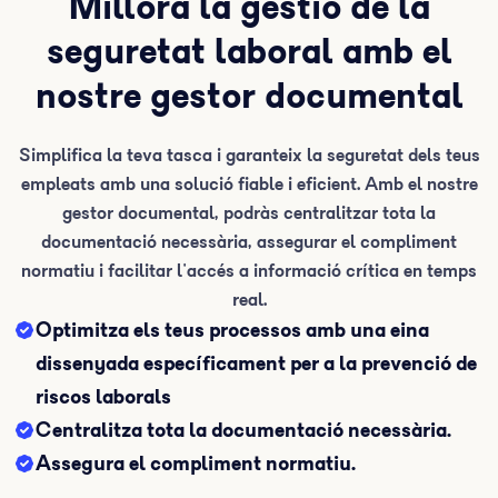
Millora la gestió de la
seguretat laboral amb el
nostre gestor documental
Simplifica la teva tasca i garanteix la seguretat dels teus
empleats amb una solució fiable i eficient. Amb el nostre
gestor documental, podràs centralitzar tota la
documentació necessària, assegurar el compliment
normatiu i facilitar l'accés a informació crítica en temps
real.
Optimitza els teus processos amb una eina
dissenyada específicament per a la prevenció de
riscos laborals
Centralitza tota la documentació necessària.
Assegura el compliment normatiu.