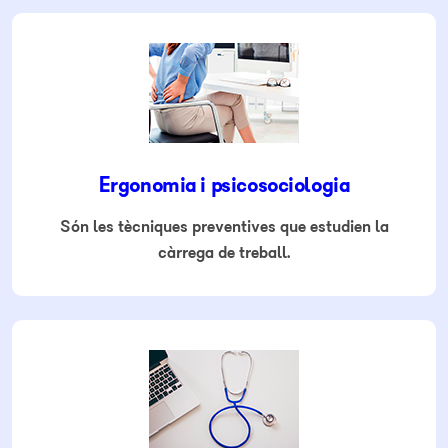
Ergonomia i psicosociologia
Són les tècniques preventives que estudien la
càrrega de treball.