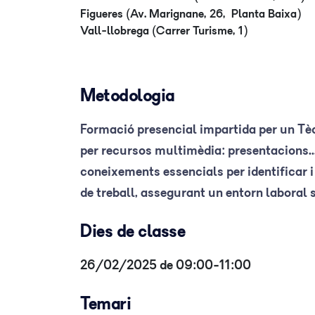
Figueres (Av. Marignane, 26, Planta Baixa)
Vall-llobrega (Carrer Turisme, 1)
Metodologia
Formació presencial impartida per un Tèc
per recursos multimèdia: presentacions..
coneixements essencials per identificar i 
de treball, assegurant un entorn laboral 
Dies de classe
26/02/2025 de 09:00-11:00
Temari