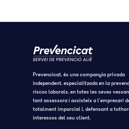
Prevencicat, és una companyia privada
independent, especialitzada en la preven
riscos laborals, en totes les seves vessant
tant assessora i assisteix a l’empresari 
totalment imparcial i, defensant a tothor
interessos del seu client.