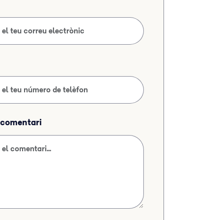
l comentari