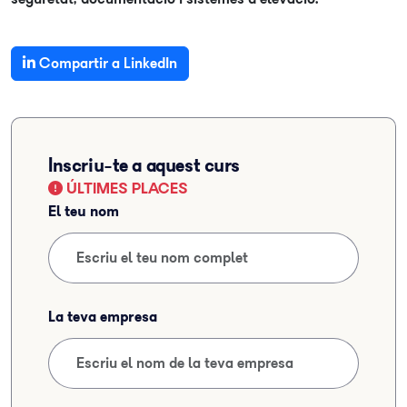
Compartir a LinkedIn
Inscriu-te a aquest curs
ÚLTIMES PLACES
El teu nom
La teva empresa