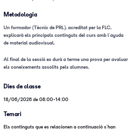
Metodologia
Un formador (Tècnic de PRL), acreditat per la FLC,
explicarà els principals continguts del curs amb l'ayuda
de material audiovisual.
Al final de la sessió es durà a terme una prova per avaluar
els coneixements assolits pels alumnes.
Dies de classe
18/06/2026 de 08:00-14:00
Temari
Els continguts que es relacionen a continuació s'han