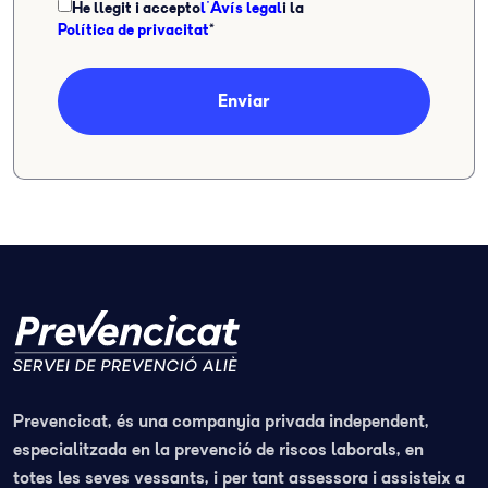
He llegit i accepto
l'Avís legal
i la
Política de privacitat
*
Enviar
Prevencicat, és una companyia privada independent,
especialitzada en la prevenció de riscos laborals, en
totes les seves vessants, i per tant assessora i assisteix a