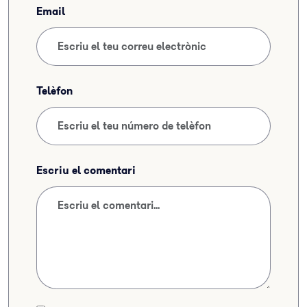
Email
Telèfon
Escriu el comentari