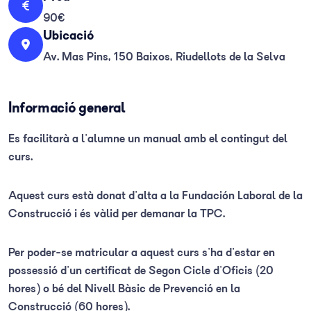
90€
Ubicació
Av. Mas Pins, 150 Baixos, Riudellots de la Selva
Informació general
Es facilitarà a l'alumne un manual amb el contingut del
curs.
Aquest curs està donat d'alta a la Fundación Laboral de la
Construcció i és vàlid per demanar la TPC.
Per poder-se matricular a aquest curs s'ha d'estar en
possessió d'un certificat de Segon Cicle d'Oficis (20
hores) o bé del Nivell Bàsic de Prevenció en la
Construcció (60 hores).