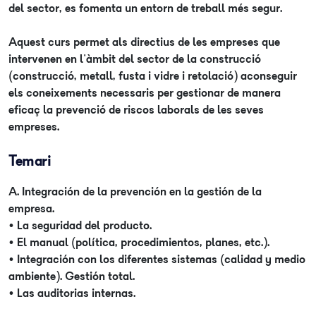
del sector, es fomenta un entorn de treball més segur.
Aquest curs permet als directius de les empreses que
intervenen en l'àmbit del sector de la construcció
(construcció, metall, fusta i vidre i retolació) aconseguir
els coneixements necessaris per gestionar de manera
eficaç la prevenció de riscos laborals de les seves
empreses.
Temari
A. Integración de la prevención en la gestión de la
empresa.
• La seguridad del producto.
• El manual (política, procedimientos, planes, etc.).
• Integración con los diferentes sistemas (calidad y medio
ambiente). Gestión total.
• Las auditorias internas.