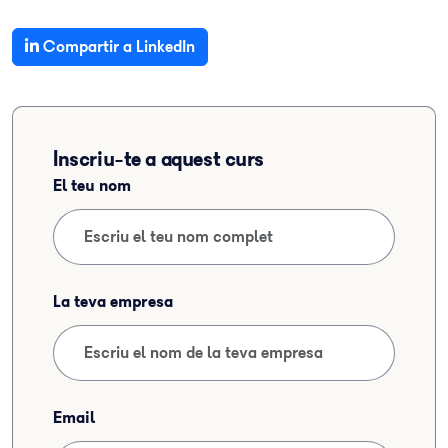
Compartir a LinkedIn
Inscriu-te a aquest curs
El teu nom
La teva empresa
Email