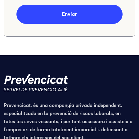
Enviar
Prevencicat, és una companyia privada independent,
especialitzada en la prevenció de riscos laborals, en
totes les seves vessants, i per tant assessora i assisteix a
l’empresari de forma totalment imparcial i, defensant a
tothora els interessos del seu client.