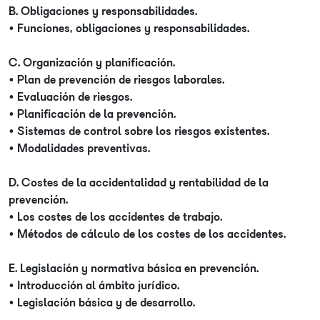
B. Obligaciones y responsabilidades.
• Funciones, obligaciones y responsabilidades.
C. Organización y planificación.
• Plan de prevención de riesgos laborales.
• Evaluación de riesgos.
• Planificación de la prevención.
• Sistemas de control sobre los riesgos existentes.
• Modalidades preventivas.
D. Costes de la accidentalidad y rentabilidad de la
prevención.
• Los costes de los accidentes de trabajo.
• Métodos de cálculo de los costes de los accidentes.
E. Legislación y normativa básica en prevención.
• Introducción al ámbito jurídico.
• Legislación básica y de desarrollo.