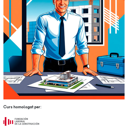
Curs homologat per: