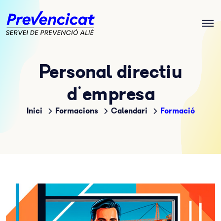
Personal directiu
d'empresa
Inici
Formacions
Calendari
Formació