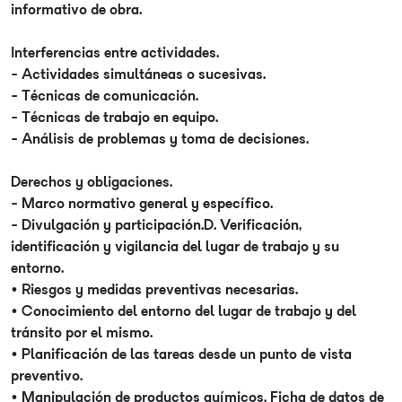
informativo de obra.
Interferencias entre actividades.
- Actividades simultáneas o sucesivas.
- Técnicas de comunicación.
- Técnicas de trabajo en equipo.
- Análisis de problemas y toma de decisiones.
Derechos y obligaciones.
- Marco normativo general y específico.
- Divulgación y participación.D. Verificación,
identificación y vigilancia del lugar de trabajo y su
entorno.
• Riesgos y medidas preventivas necesarias.
• Conocimiento del entorno del lugar de trabajo y del
tránsito por el mismo.
• Planificación de las tareas desde un punto de vista
preventivo.
• Manipulación de productos químicos. Ficha de datos de