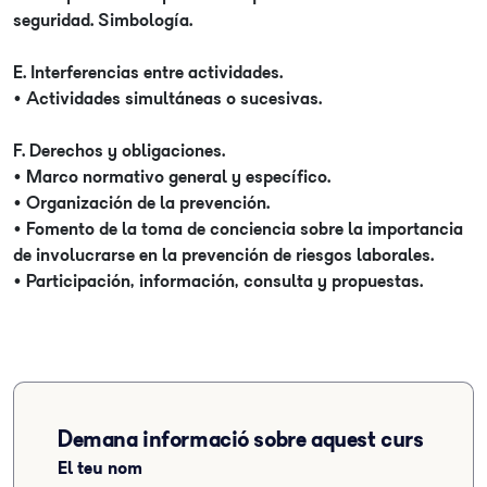
seguridad. Simbología.
E. Interferencias entre actividades.
• Actividades simultáneas o sucesivas.
F. Derechos y obligaciones.
• Marco normativo general y específico.
• Organización de la prevención.
• Fomento de la toma de conciencia sobre la importancia
de involucrarse en la prevención de riesgos laborales.
• Participación, información, consulta y propuestas.
Demana informació sobre aquest curs
El teu nom