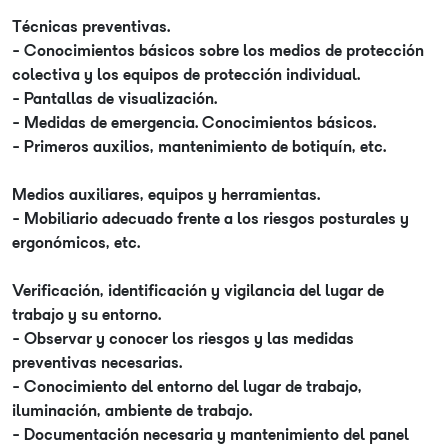
Técnicas preventivas.
- Conocimientos básicos sobre los medios de protección
colectiva y los equipos de protección individual.
- Pantallas de visualización.
- Medidas de emergencia. Conocimientos básicos.
- Primeros auxilios, mantenimiento de botiquín, etc.
Medios auxiliares, equipos y herramientas.
- Mobiliario adecuado frente a los riesgos posturales y
ergonómicos, etc.
Verificación, identificación y vigilancia del lugar de
trabajo y su entorno.
- Observar y conocer los riesgos y las medidas
preventivas necesarias.
- Conocimiento del entorno del lugar de trabajo,
iluminación, ambiente de trabajo.
- Documentación necesaria y mantenimiento del panel