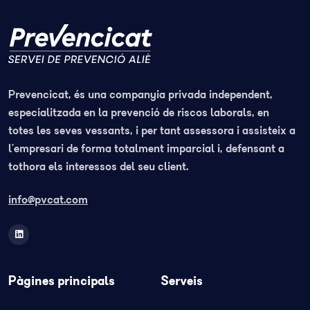
Prevencicat, és una companyia privada independent,
especialitzada en la prevenció de riscos laborals, en
totes les seves vessants, i per tant assessora i assisteix a
l’empresari de forma totalment imparcial i, defensant a
tothora els interessos del seu client.
info@pvcat.com
Pàgines principals
Serveis