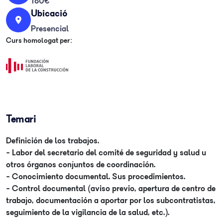
180€
Ubicació
Presencial
Curs homologat per:
Temari
Definición de los trabajos.
- Labor del secretario del comité de seguridad y salud u
otros órganos conjuntos de coordinación.
- Conocimiento documental. Sus procedimientos.
- Control documental (aviso previo, apertura de centro de
trabajo, documentación a aportar por los subcontratistas,
seguimiento de la vigilancia de la salud, etc.).