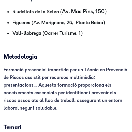
Av. Mas Pins, 150)
Riudellots de la Selva (
Figueres (Av. Marignane, 26, Planta Baixa)
Vall-llobrega (Carrer Turisme, 1)
Metodologia
Formació presencial impartida per un Tècnic en Prevenció
de Riscos assistit per recursos multimèdia:
presentacions.... Aquesta formació proporciona els
coneixements essencials per identificar i prevenir els
riscos associats al lloc de treball, assegurant un entorn
laboral segur i saludable.
Temari