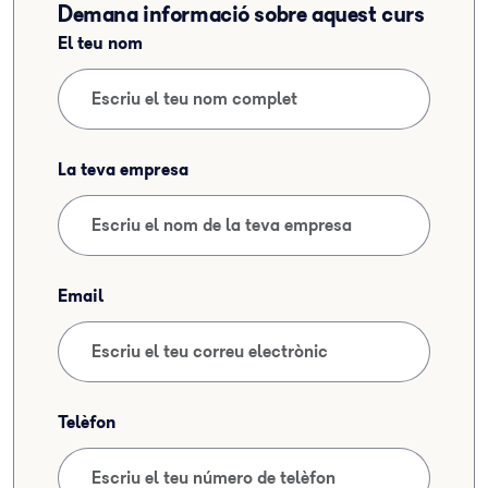
Demana informació sobre aquest curs
El teu nom
La teva empresa
Email
Telèfon