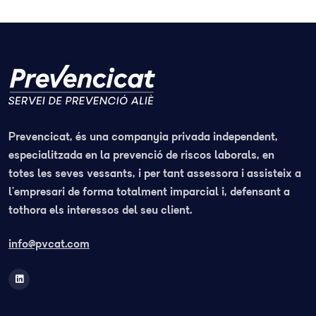
Prevencicat, és una companyia privada independent,
especialitzada en la prevenció de riscos laborals, en
totes les seves vessants, i per tant assessora i assisteix a
l’empresari de forma totalment imparcial i, defensant a
tothora els interessos del seu client.
info@pvcat.com