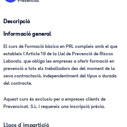
Presencial
Descripció
Informació general
El curs de Formació bàsica en PRL compleix amb el que
estableix l’Article 19 de la Llei de Prevenció de Riscos
Laborals, que obliga les empreses a oferir formació en
prevenció a tots els treballadors des del moment de la
seva contractació, independentment del tipus o durada
del contracte.
Aquest curs és exclusiu per a empreses clients de
Prevencicat, S.L. i requereix una inscripció prèvia.
Llocs d'impartició