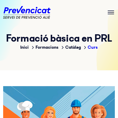
Formació bàsica en PRL
Inici
Formacions
Catàleg
Curs