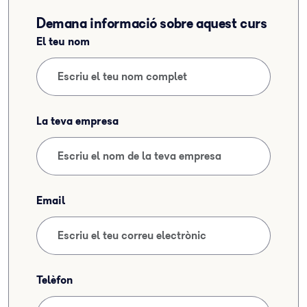
Demana informació sobre aquest curs
El teu nom
La teva empresa
Email
Telèfon