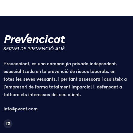
Prevencicat, és una companyia privada independent,
especialitzada en la prevenció de riscos laborals, en
totes les seves vessants, i per tant assessora i assisteix a
l’empresari de forma totalment imparcial i, defensant a
tothora els interessos del seu client.
info@pvcat.com