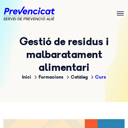
Gestió de residus i
malbaratament
alimentari
Inici
Formacions
Catàleg
Curs