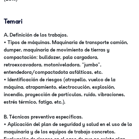
Temari
A. Definición de los trabajos.
• Tipos de máquinas. Maquinaria de transporte camión,
dumper, maquinaria de movimiento de tierras y
compactación: bulldozer, pala cargadora,
retroexcavadora, motoniveladora, “jumbo”,
entendedora/compactadota asfálticas, etc.
• Identificación de riesgos (atropello, vuelco de la
máquina, atrapamiento, electrocución, explosión,
incendio, proyección de partículas, ruido, vibraciones,
estrés térmico, fatiga, etc.).
B. Técnicas preventiva específicas.
• Aplicación del plan de seguridad y salud en el uso de la
maquinaria y de los equipos de trabajo concretos.