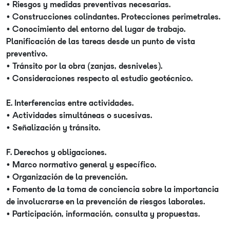
• Riesgos y medidas preventivas necesarias.
• Construcciones colindantes. Protecciones perimetrales.
• Conocimiento del entorno del lugar de trabajo.
Planificación de las tareas desde un punto de vista
preventivo.
• Tránsito por la obra (zanjas, desniveles).
• Consideraciones respecto al estudio geotécnico.
E. Interferencias entre actividades.
• Actividades simultáneas o sucesivas.
• Señalización y tránsito.
F. Derechos y obligaciones.
• Marco normativo general y específico.
• Organización de la prevención.
• Fomento de la toma de conciencia sobre la importancia
de involucrarse en la prevención de riesgos laborales.
• Participación, información, consulta y propuestas.