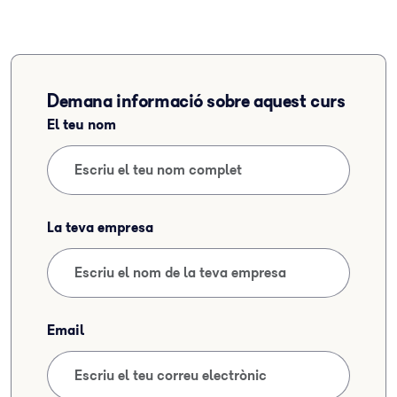
Demana informació sobre aquest curs
El teu nom
La teva empresa
Email