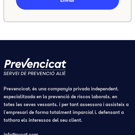
Enviar
Prevencicat, és una companyia privada independent,
especialitzada en la prevenció de riscos laborals, en
totes les seves vessants, i per tant assessora i assisteix a
l’empresari de forma totalment imparcial i, defensant a
tothora els interessos del seu client.
info@pvcat.com