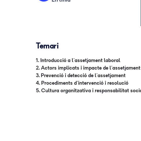
Temari
1. Introducció a l'assetjament laboral
2. Actors implicats i impacte de l'assetjament
3. Prevenció i detecció de l'assetjament
4. Procediments d'intervenció i resolució
5. Cultura organitzativa i responsabilitat soci