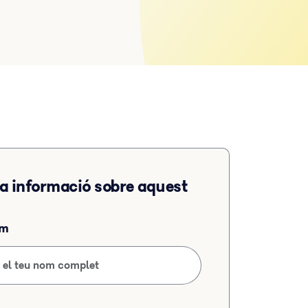
 informació sobre aquest
om