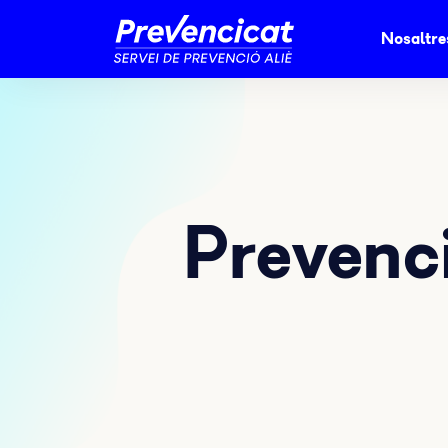
Nosaltre
Prevenci