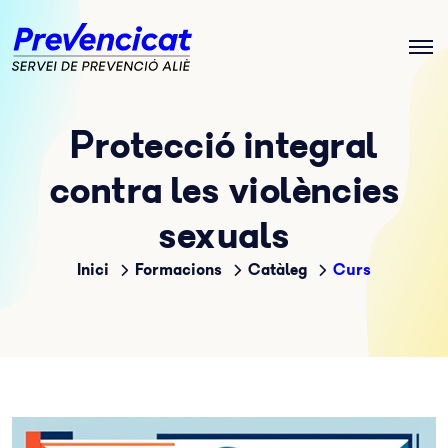
Protecció integral
contra les violències
sexuals
Inici
Formacions
Catàleg
Curs