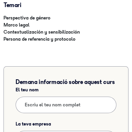
Temari
Perspectiva de género
Marco legal
Contextualización y sensibilización
Persona de referencia y protocolo
Demana informació sobre aquest curs
El teu nom
La teva empresa