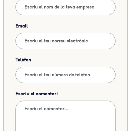
Email
Telèfon
Escriu el comentari