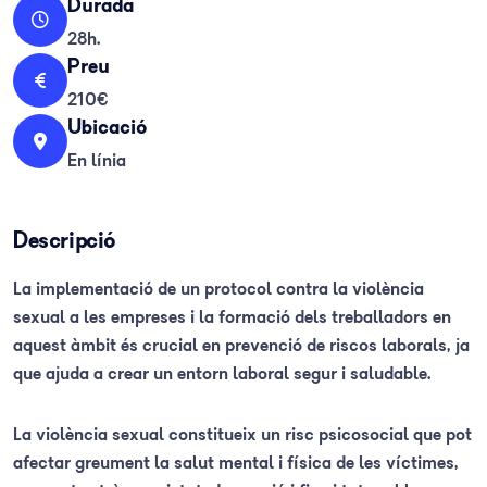
Durada
28h.
Preu
210€
Ubicació
En línia
Descripció
La implementació de un protocol contra la violència
sexual a les empreses i la formació dels treballadors en
aquest àmbit és crucial en prevenció de riscos laborals, ja
que ajuda a crear un entorn laboral segur i saludable.
La violència sexual constitueix un risc psicosocial que pot
afectar greument la salut mental i física de les víctimes,