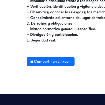
– Mobiliario adecuado frente a los riesgos po
– Verificación, identificación y vigilancia del 
– Observar y conocer los riesgos y las medida
– Conocimiento del entorno del lugar de traba
D. Derechos y obligaciones:
– Marco normativo general y específico.
– Divulgación y participación.
E. Seguridad vial.
Compartir en LinkedIn