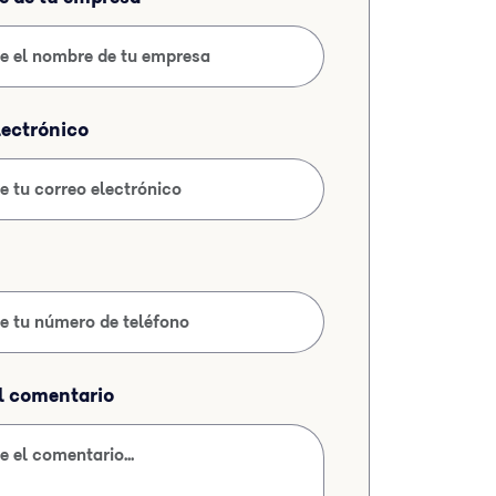
lectrónico
el comentario