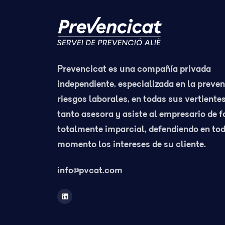
Prevencicat es una compañía privada
independiente, especializada en la preve
riesgos laborales, en todas sus vertientes
tanto asesora y asiste al empresario de 
totalmente imparcial, defendiendo en to
momento los intereses de su cliente.
info@pvcat.com