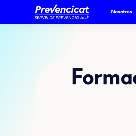
Nosotros
Formac