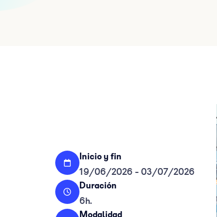
Inicio y fin
19/06/2026 - 03/07/2026
Duración
6h.
Modalidad