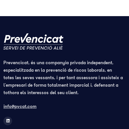
Prevencicat, és una companyia privada independent,
especialitzada en la prevenció de riscos laborals, en
totes les seves vessants, i per tant assessora i assisteix a
l’empresari de forma totalment imparcial i, defensant a
tothora els interessos del seu client.
info@pvcat.com