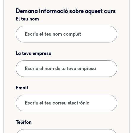
Demana informació sobre aquest curs
El teu nom
La teva empresa
Email
Telèfon