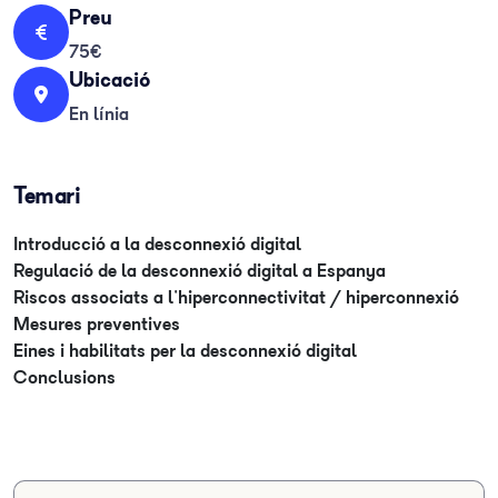
Preu
75€
Ubicació
En línia
Temari
Introducció a la desconnexió digital
Regulació de la desconnexió digital a Espanya
Riscos associats a l'hiperconnectivitat / hiperconnexió
Mesures preventives
Eines i habilitats per la desconnexió digital
Conclusions