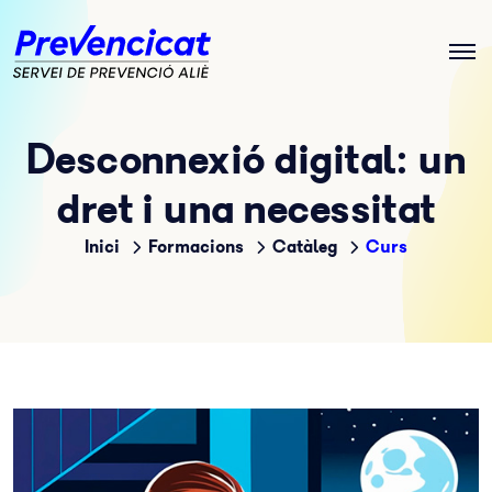
Desconnexió digital: un
dret i una necessitat
Inici
Formacions
Catàleg
Curs