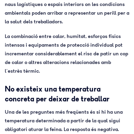
naus logístiques o espais interiors on les condicions
ambientals poden arribar a representar un perill per a
la salut dels treballadors.
La combinació entre calor, humitat, esforços físics
intensos i equipaments de protecció individual pot
incrementar considerablement el risc de patir un cop
de calor o altres alteracions relacionades amb
l'estrès tèrmic.
No existeix una temperatura
concreta per deixar de treballar
Una de les preguntes més freqüents és si hi ha una
temperatura determinada a partir de la qual sigui
obligatori aturar la feina. La resposta és negativa.