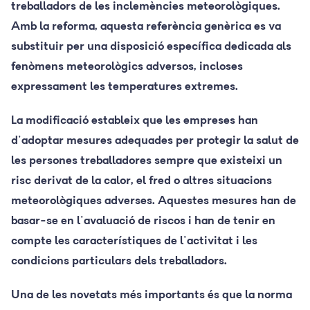
treballadors de les inclemències meteorològiques.
Amb la reforma, aquesta referència genèrica es va
substituir per una disposició específica dedicada als
fenòmens meteorològics adversos, incloses
expressament les temperatures extremes.
La modificació estableix que les empreses han
d'adoptar mesures adequades per protegir la salut de
les persones treballadores sempre que existeixi un
risc derivat de la calor, el fred o altres situacions
meteorològiques adverses. Aquestes mesures han de
basar-se en l'avaluació de riscos i han de tenir en
compte les característiques de l'activitat i les
condicions particulars dels treballadors.
Una de les novetats més importants és que la norma