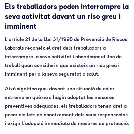
Els treballadors poden interrompre la
seva activitat davant un risc greu i
imminent
L'article 21 de la Llei 31/1995 de Prevenció de Riscos
Laborals reconeix el dret dels treballadors a
interrompre la seva activitat i abandonar el lloc de
treball quan considerin que existeix un risc greu i
imminent per a la seva seguretat o salut.
Això significa que, davant una situació de calor
extrema en què no s'hagin adoptat les mesures
preventives adequades, els treballadors tenen dret a
posar els fets en coneixement dels seus responsables
i exigir l'adopció immediata de mesures de protecció.