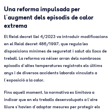
Una reforma impulsada per
l'augment dels episodis de calor
extrema
El Reial decret llei 4/2023 va introduir modificacions
en el Reial decret 486/1997, que regula les
disposicions mínimes de seguretat i salut als llocs de
treball. La reforma va néixer arran dels nombrosos
episodis d'altes temperatures registrats els últims
anys i de diversos accidents laborals vinculats a
l'exposició a la calor.
Fins aquell moment, la normativa es limitava a
indicar que en els treballs desenvolupats a l'aire
lliure s'havien d'adoptar mesures per protegir els