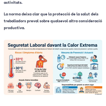
activitats.
La norma deixa clar que la protecció de la salut dels
treballadors preval sobre qualsevol altra consideració
productiva.