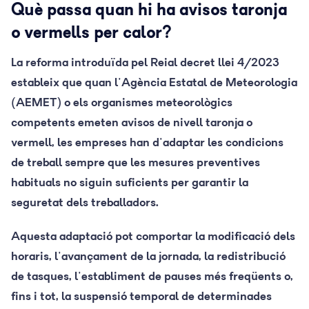
Què passa quan hi ha avisos taronja
o vermells per calor?
La reforma introduïda pel Reial decret llei 4/2023
estableix que quan l'Agència Estatal de Meteorologia
(AEMET) o els organismes meteorològics
competents emeten avisos de nivell taronja o
vermell, les empreses han d'adaptar les condicions
de treball sempre que les mesures preventives
habituals no siguin suficients per garantir la
seguretat dels treballadors.
Aquesta adaptació pot comportar la modificació dels
horaris, l'avançament de la jornada, la redistribució
de tasques, l'establiment de pauses més freqüents o,
fins i tot, la suspensió temporal de determinades