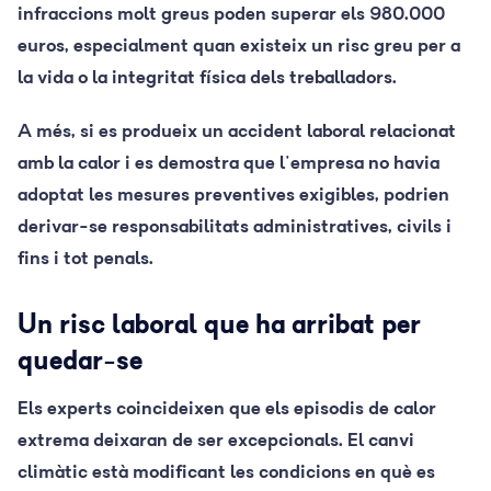
infraccions molt greus poden superar els 980.000
euros, especialment quan existeix un risc greu per a
la vida o la integritat física dels treballadors.
A més, si es produeix un accident laboral relacionat
amb la calor i es demostra que l'empresa no havia
adoptat les mesures preventives exigibles, podrien
derivar-se responsabilitats administratives, civils i
fins i tot penals.
Un risc laboral que ha arribat per
quedar-se
Els experts coincideixen que els episodis de calor
extrema deixaran de ser excepcionals. El canvi
climàtic està modificant les condicions en què es