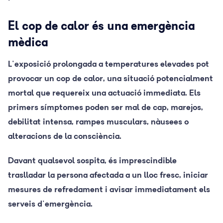
El cop de calor és una emergència
mèdica
L'exposició prolongada a temperatures elevades pot
provocar un cop de calor, una situació potencialment
mortal que requereix una actuació immediata. Els
primers símptomes poden ser mal de cap, marejos,
debilitat intensa, rampes musculars, nàusees o
alteracions de la consciència.
Davant qualsevol sospita, és imprescindible
traslladar la persona afectada a un lloc fresc, iniciar
mesures de refredament i avisar immediatament els
serveis d'emergència.