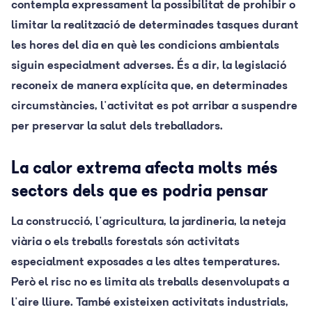
contempla expressament la possibilitat de prohibir o
limitar la realització de determinades tasques durant
les hores del dia en què les condicions ambientals
siguin especialment adverses. És a dir, la legislació
reconeix de manera explícita que, en determinades
circumstàncies, l'activitat es pot arribar a suspendre
per preservar la salut dels treballadors.
La calor extrema afecta molts més
sectors dels que es podria pensar
La construcció, l'agricultura, la jardineria, la neteja
viària o els treballs forestals són activitats
especialment exposades a les altes temperatures.
Però el risc no es limita als treballs desenvolupats a
l'aire lliure. També existeixen activitats industrials,