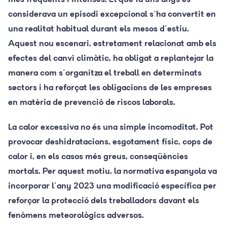
considerava un episodi excepcional s'ha convertit en
una realitat habitual durant els mesos d'estiu.
Aquest nou escenari, estretament relacionat amb els
efectes del canvi climàtic, ha obligat a replantejar la
manera com s'organitza el treball en determinats
sectors i ha reforçat les obligacions de les empreses
en matèria de prevenció de riscos laborals.
La calor excessiva no és una simple incomoditat. Pot
provocar deshidratacions, esgotament físic, cops de
calor i, en els casos més greus, conseqüències
mortals. Per aquest motiu, la normativa espanyola va
incorporar l'any 2023 una modificació específica per
reforçar la protecció dels treballadors davant els
fenòmens meteorològics adversos.