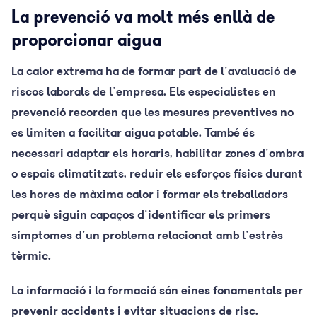
La prevenció va molt més enllà de
proporcionar aigua
La calor extrema ha de formar part de l'avaluació de
riscos laborals de l'empresa. Els especialistes en
prevenció recorden que les mesures preventives no
es limiten a facilitar aigua potable. També és
necessari adaptar els horaris, habilitar zones d'ombra
o espais climatitzats, reduir els esforços físics durant
les hores de màxima calor i formar els treballadors
perquè siguin capaços d'identificar els primers
símptomes d'un problema relacionat amb l'estrès
tèrmic.
La informació i la formació són eines fonamentals per
prevenir accidents i evitar situacions de risc.