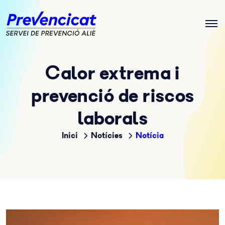
Calor extrema i
prevenció de riscos
laborals
Inici
Notícies
Notícia