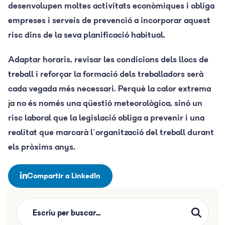
desenvolupen moltes activitats econòmiques i obliga
empreses i serveis de prevenció a incorporar aquest
risc dins de la seva planificació habitual.
Adaptar horaris, revisar les condicions dels llocs de
treball i reforçar la formació dels treballadors serà
cada vegada més necessari. Perquè la calor extrema
ja no és només una qüestió meteorològica, sinó un
risc laboral que la legislació obliga a prevenir i una
realitat que marcarà l'organització del treball durant
els pròxims anys.
Compartir a LinkedIn