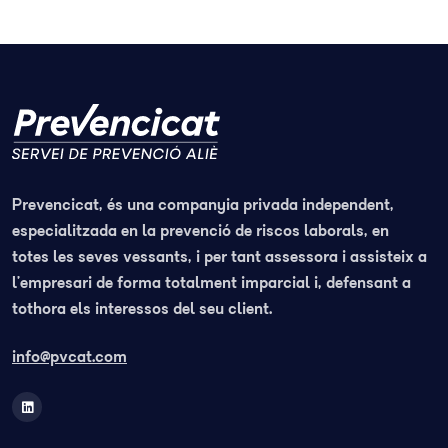
Prevencicat, és una companyia privada independent,
especialitzada en la prevenció de riscos laborals, en
totes les seves vessants, i per tant assessora i assisteix a
l’empresari de forma totalment imparcial i, defensant a
tothora els interessos del seu client.
info@pvcat.com