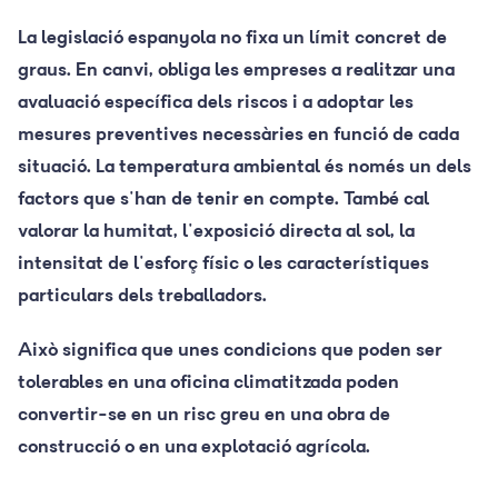
La legislació espanyola no fixa un límit concret de
graus. En canvi, obliga les empreses a realitzar una
avaluació específica dels riscos i a adoptar les
mesures preventives necessàries en funció de cada
situació. La temperatura ambiental és només un dels
factors que s'han de tenir en compte. També cal
valorar la humitat, l'exposició directa al sol, la
intensitat de l'esforç físic o les característiques
particulars dels treballadors.
Això significa que unes condicions que poden ser
tolerables en una oficina climatitzada poden
convertir-se en un risc greu en una obra de
construcció o en una explotació agrícola.