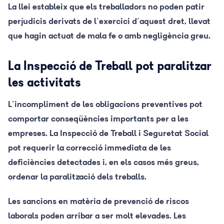
La llei estableix que els treballadors no poden patir
perjudicis derivats de l'exercici d'aquest dret, llevat
que hagin actuat de mala fe o amb negligència greu.
La Inspecció de Treball pot paralitzar
les activitats
L'incompliment de les obligacions preventives pot
comportar conseqüències importants per a les
empreses. La Inspecció de Treball i Seguretat Social
pot requerir la correcció immediata de les
deficiències detectades i, en els casos més greus,
ordenar la paralització dels treballs.
Les sancions en matèria de prevenció de riscos
laborals poden arribar a ser molt elevades. Les